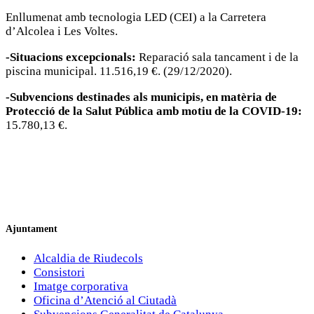
Enllumenat amb tecnologia LED (CEI) a la Carretera
d’Alcolea i Les Voltes.
-Situacions excepcionals:
Reparació sala tancament i de la
piscina municipal. 11.516,19 €. (29/12/2020).
-Subvencions destinades als municipis, en matèria de
Protecció de la Salut Pública amb motiu de la COVID-19:
15.780,13 €.
Ajuntament
Alcaldia de Riudecols
Consistori
Imatge corporativa
Oficina d’Atenció al Ciutadà